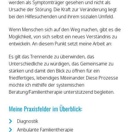
werden als Symptomträger gesehen und nicht als
Ursache der Störung. Die Kraft zur Veränderung liegt
bei den Hilfesuchenden und ihrem sozialen Umfeld.
Wenn Menschen sich auf den Weg machen, gibt es die
Möglichkeit, von sich selbst ein neues Verständnis zu
entwickeln. An diesem Punkt setzt meine Arbeit an:
Es gilt das Trennende zu überwinden, das
Unterschiedliche zu würdigen, das Gemeinsame zu
stärken und damit den Blick zu öffnen für ein
friedfertiges, lebendiges Miteinander. Diese Prozesse
möchte ich mithilfe der systemischen
Beratung/Familientherapie unterstützend begleiten.
Meine Praxisfelder im Überblick:
Diagnostik
Ambulante Familientherapie