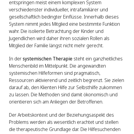
entspringen meist einem komplexen System
verschiedenster individueller, intrafamiliärer und
gesellschaftlich bedingter Einflüsse. Innerhalb dieses
System nimmt jedes Mitglied eine bestimmte Funktion
wahr. Die isolierte Betrachtung der Kinder und
Jugendlichen wird daher ihren sozialen Rollen als
Mitglied der Familie längst nicht mehr gerecht.
In der
systemischen Therapie
steht ein ganzheitliches
Menschenbild im Mittelpunkt. Die angewandten
systemischen Hilfeformen sind pragmatisch,
Ressourcen aktivierend und zeitlich begrenzt. Sie zielen
darauf ab, den Klienten Hilfe zur Selbsthilfe zukommen
zu lassen. Die Methoden sind damit ökonomisch und
orientieren sich am Anliegen der Betroffenen.
Der Arbeitskontext und der Beziehungsaspekt des
Problems werden als wesentlich erachtet und stellen
die therapeutische Grundlage dar. Die Hilfesuchenden